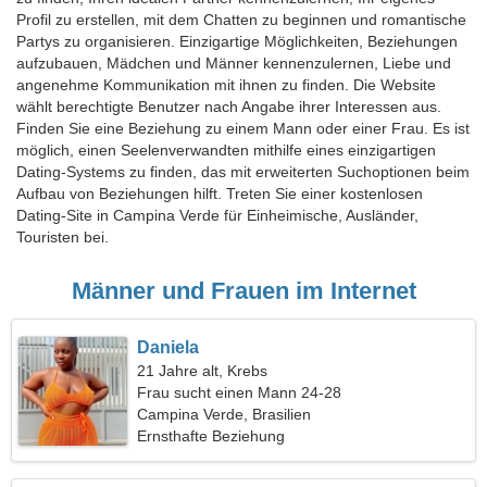
Profil zu erstellen, mit dem Chatten zu beginnen und romantische
Partys zu organisieren. Einzigartige Möglichkeiten, Beziehungen
aufzubauen, Mädchen und Männer kennenzulernen, Liebe und
angenehme Kommunikation mit ihnen zu finden. Die Website
wählt berechtigte Benutzer nach Angabe ihrer Interessen aus.
Finden Sie eine Beziehung zu einem Mann oder einer Frau. Es ist
möglich, einen Seelenverwandten mithilfe eines einzigartigen
Dating-Systems zu finden, das mit erweiterten Suchoptionen beim
Aufbau von Beziehungen hilft. Treten Sie einer kostenlosen
Dating-Site in Campina Verde für Einheimische, Ausländer,
Touristen bei.
Männer und Frauen im Internet
Daniela
21 Jahre alt, Krebs
Frau sucht einen Mann 24-28
Campina Verde, Brasilien
Ernsthafte Beziehung