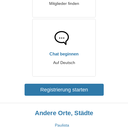
Mitglieder finden
Chat beginnen
Auf Deutsch
Registrierung starten
Andere Orte, Städte
Paulista