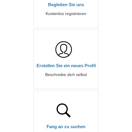
Begleiten Sie uns
Kostenlos registrieren
Erstellen Sie ein neues Profil
Beschreibe dich selbst
Fang an zu suchen