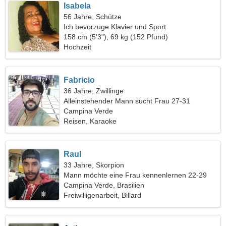
Isabela
56 Jahre, Schütze
Ich bevorzuge Klavier und Sport
158 cm (5'3"), 69 kg (152 Pfund)
Hochzeit
Fabricio
36 Jahre, Zwillinge
Alleinstehender Mann sucht Frau 27-31
Campina Verde
Reisen, Karaoke
Raul
33 Jahre, Skorpion
Mann möchte eine Frau kennenlernen 22-29
Campina Verde, Brasilien
Freiwilligenarbeit, Billard