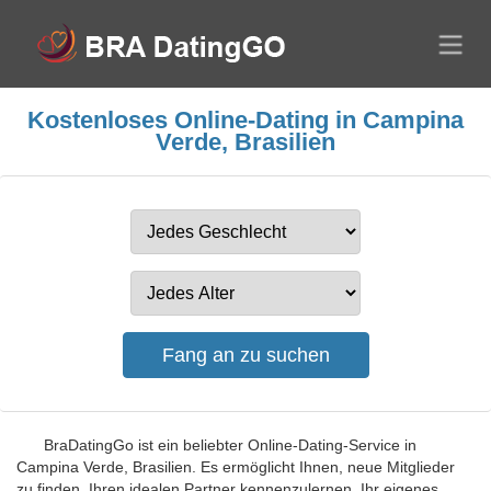
Kostenloses Online-Dating in Campina
Verde, Brasilien
BraDatingGo ist ein beliebter Online-Dating-Service in
Campina Verde, Brasilien. Es ermöglicht Ihnen, neue Mitglieder
zu finden, Ihren idealen Partner kennenzulernen, Ihr eigenes