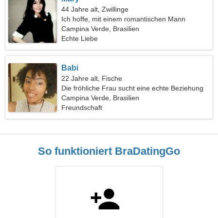
44 Jahre alt, Zwillinge
Ich hoffe, mit einem romantischen Mann
auszugehen
Campina Verde, Brasilien
Echte Liebe
Babi
22 Jahre alt, Fische
Die fröhliche Frau sucht eine echte Beziehung
Campina Verde, Brasilien
Freundschaft
So funktioniert BraDatingGo