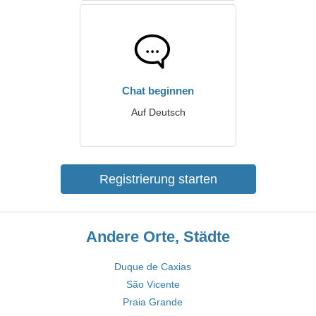
Chat beginnen
Auf Deutsch
Registrierung starten
Andere Orte, Städte
Duque de Caxias
São Vicente
Praia Grande