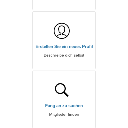
Erstellen Sie ein neues Profil
Beschreibe dich selbst
Fang an zu suchen
Mitglieder finden