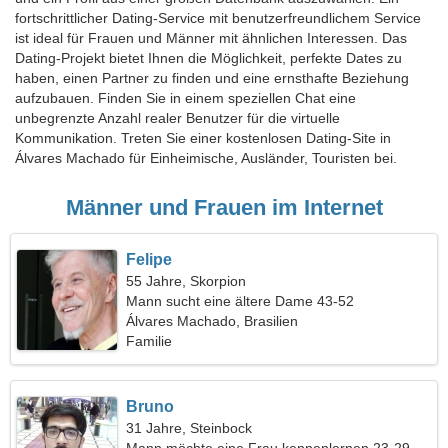
fortschrittlicher Dating-Service mit benutzerfreundlichem Service
ist ideal für Frauen und Männer mit ähnlichen Interessen. Das
Dating-Projekt bietet Ihnen die Möglichkeit, perfekte Dates zu
haben, einen Partner zu finden und eine ernsthafte Beziehung
aufzubauen. Finden Sie in einem speziellen Chat eine
unbegrenzte Anzahl realer Benutzer für die virtuelle
Kommunikation. Treten Sie einer kostenlosen Dating-Site in
Álvares Machado für Einheimische, Ausländer, Touristen bei.
Männer und Frauen im Internet
Felipe
55 Jahre, Skorpion
Mann sucht eine ältere Dame 43-52
Álvares Machado, Brasilien
Familie
Bruno
31 Jahre, Steinbock