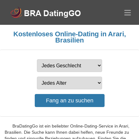
Kostenloses Online-Dating in Arari,
Brasilien
BraDatingGo ist ein beliebter Online-Dating-Service in Arari,
Brasilien. Die Suche kann Ihnen dabei helfen, neue Freunde zu
finden und sinnvolle Beziehungen aufzubauen. Finden Sie die