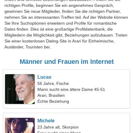
richtigen Profile, beginnen Sie ein angenehmes Gespräch,
gewinnen Sie neue Mitglieder, finden Sie die richtigen Partner,
nehmen Sie an interessanten Treffen teil. Auf der Website können
Sie Ihre Suchoptionen erweitern und Profile für romantische
Dates finden. Dies ist eine großartige Profildatenbank, die
Mitgliedern die Möglichkeit gibt, Beziehungen aufzubauen. Treten
Sie einer kostenlosen Dating-Site in Arari für Einheimische,
Ausländer, Touristen bei.
Männer und Frauen im Internet
Lucas
56 Jahre, Fische
Mann sucht eine ältere Dame 45-51
Arari, Brasilien
Echte Beziehung
Michele
23 Jahre alt, Skorpion