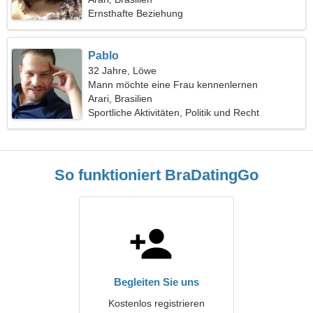
Ernsthafte Beziehung
Pablo
32 Jahre, Löwe
Mann möchte eine Frau kennenlernen
Arari, Brasilien
Sportliche Aktivitäten, Politik und Recht
So funktioniert BraDatingGo
Begleiten Sie uns
Kostenlos registrieren