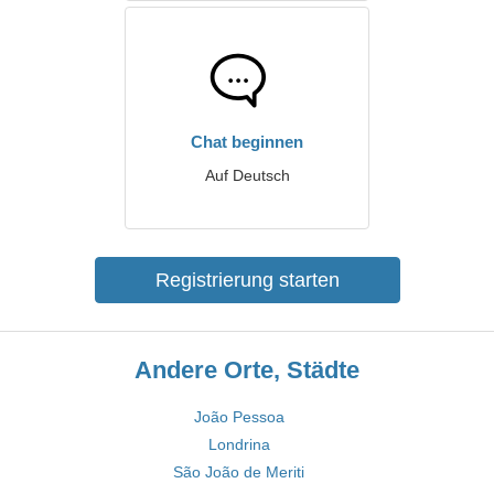
Chat beginnen
Auf Deutsch
Registrierung starten
Andere Orte, Städte
João Pessoa
Londrina
São João de Meriti