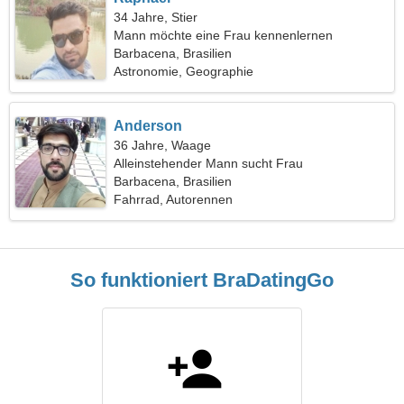
34 Jahre, Stier
Mann möchte eine Frau kennenlernen
Barbacena, Brasilien
Astronomie, Geographie
Anderson
36 Jahre, Waage
Alleinstehender Mann sucht Frau
Barbacena, Brasilien
Fahrrad, Autorennen
So funktioniert BraDatingGo