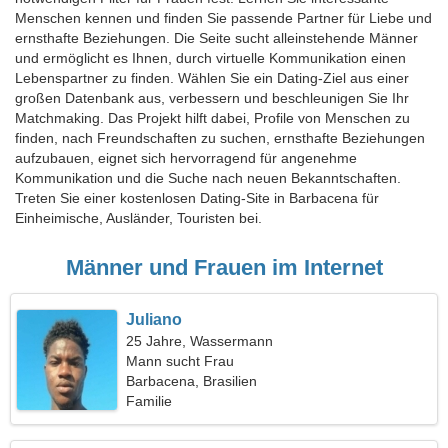
Menschen kennen und finden Sie passende Partner für Liebe und
ernsthafte Beziehungen. Die Seite sucht alleinstehende Männer
und ermöglicht es Ihnen, durch virtuelle Kommunikation einen
Lebenspartner zu finden. Wählen Sie ein Dating-Ziel aus einer
großen Datenbank aus, verbessern und beschleunigen Sie Ihr
Matchmaking. Das Projekt hilft dabei, Profile von Menschen zu
finden, nach Freundschaften zu suchen, ernsthafte Beziehungen
aufzubauen, eignet sich hervorragend für angenehme
Kommunikation und die Suche nach neuen Bekanntschaften.
Treten Sie einer kostenlosen Dating-Site in Barbacena für
Einheimische, Ausländer, Touristen bei.
Männer und Frauen im Internet
Juliano
25 Jahre, Wassermann
Mann sucht Frau
Barbacena, Brasilien
Familie