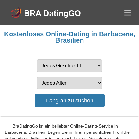
Kostenloses Online-Dating in Barbacena,
Brasilien
BraDatingGo ist ein beliebter Online-Dating-Service in
Barbacena, Brasilien. Legen Sie in Ihrem persönlichen Profil die
notwendigen Filter für Frauen fest. Lernen Sie interessante