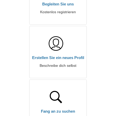
Begleiten Sie uns
Kostenlos registrieren
Erstellen Sie ein neues Profil
Beschreibe dich selbst
Fang an zu suchen