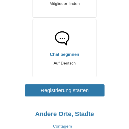
Mitglieder finden
Chat beginnen
Auf Deutsch
Registrierung starten
Andere Orte, Städte
Contagem