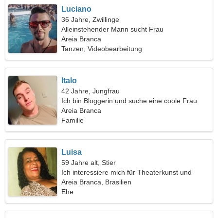
Luciano
36 Jahre, Zwillinge
Alleinstehender Mann sucht Frau
Areia Branca
Tanzen, Videobearbeitung
Italo
42 Jahre, Jungfrau
Ich bin Bloggerin und suche eine coole Frau
Areia Branca
Familie
Luisa
59 Jahre alt, Stier
Ich interessiere mich für Theaterkunst und
Psychologie
Areia Branca, Brasilien
Ehe