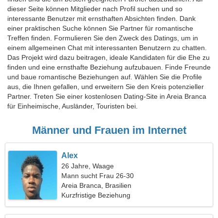
dieser Seite können Mitglieder nach Profil suchen und so
interessante Benutzer mit ernsthaften Absichten finden. Dank
einer praktischen Suche können Sie Partner für romantische
Treffen finden. Formulieren Sie den Zweck des Datings, um in
einem allgemeinen Chat mit interessanten Benutzern zu chatten.
Das Projekt wird dazu beitragen, ideale Kandidaten für die Ehe zu
finden und eine ernsthafte Beziehung aufzubauen. Finde Freunde
und baue romantische Beziehungen auf. Wählen Sie die Profile
aus, die Ihnen gefallen, und erweitern Sie den Kreis potenzieller
Partner. Treten Sie einer kostenlosen Dating-Site in Areia Branca
für Einheimische, Ausländer, Touristen bei.
Männer und Frauen im Internet
Alex
26 Jahre, Waage
Mann sucht Frau 26-30
Areia Branca, Brasilien
Kurzfristige Beziehung