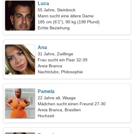
Luca
55 Jahre, Steinbock
Mann sucht eine ältere Dame
185 cm (6'1"), 90 kg (198 Pfund)
Echte Beziehung
Ana
31 Jahre, Zwillinge
Frau sucht ein Paar 32-39
Areia Branca
Nachtclubs, Philosophie
Pamela
22 Jahre alt, Waage
Mädchen sucht einen Freund 27-30
Areia Branca, Brasilien
Hochzeit