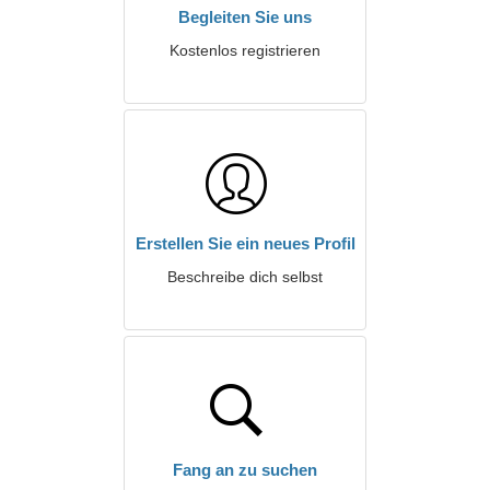
Begleiten Sie uns
Kostenlos registrieren
Erstellen Sie ein neues Profil
Beschreibe dich selbst
Fang an zu suchen