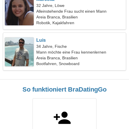
32 Jahre, Löwe
Alleinstehende Frau sucht einen Mann
Areia Branca, Brasilien
Robotik, Kajakfahren
Luis
34 Jahre, Fische
Mann möchte eine Frau kennenlernen
Areia Branca, Brasilien
Bootfahren, Snowboard
So funktioniert BraDatingGo