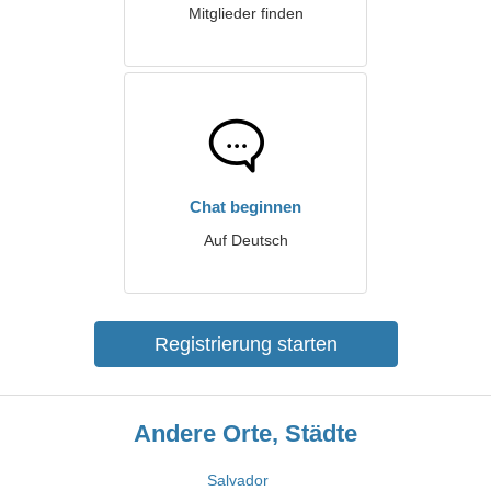
Mitglieder finden
Chat beginnen
Auf Deutsch
Registrierung starten
Andere Orte, Städte
Salvador