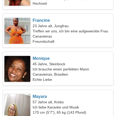
Hochzeit
Francine
23 Jahre alt, Jungfrau
Treffen wir uns, ich bin eine aufgeweckte Frau
Canavieiras
Freundschaft
Monique
45 Jahre, Steinbock
Ich brauche einen perfekten Mann
Canavieiras, Brasilien
Echte Liebe
Mayara
57 Jahre alt, Krebs
Ich liebe Karaoke und Musik
170 cm (5'7"), 65 kg (143 Pfund)