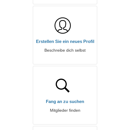
Erstellen Sie ein neues Profil
Beschreibe dich selbst
Fang an zu suchen
Mitglieder finden