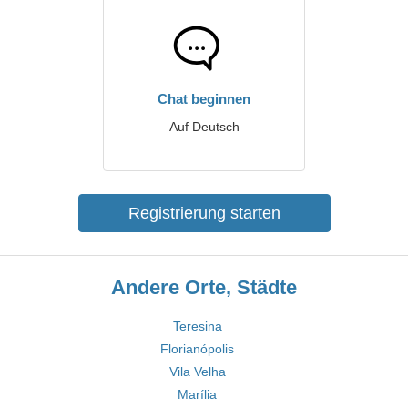
Chat beginnen
Auf Deutsch
Registrierung starten
Andere Orte, Städte
Teresina
Florianópolis
Vila Velha
Marília