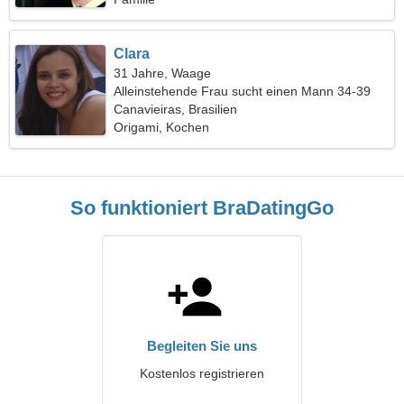
Clara
31 Jahre, Waage
Alleinstehende Frau sucht einen Mann 34-39
Canavieiras, Brasilien
Origami, Kochen
So funktioniert BraDatingGo
Begleiten Sie uns
Kostenlos registrieren