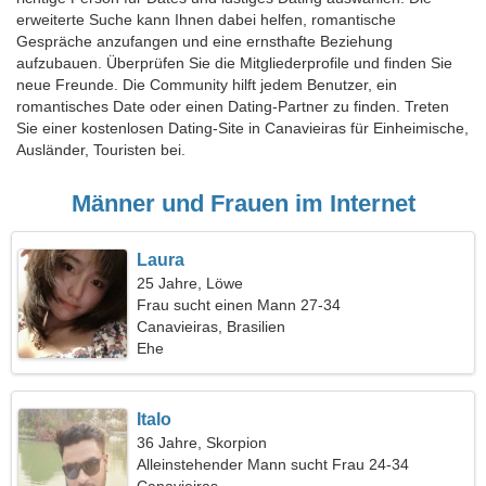
erweiterte Suche kann Ihnen dabei helfen, romantische
Gespräche anzufangen und eine ernsthafte Beziehung
aufzubauen. Überprüfen Sie die Mitgliederprofile und finden Sie
neue Freunde. Die Community hilft jedem Benutzer, ein
romantisches Date oder einen Dating-Partner zu finden. Treten
Sie einer kostenlosen Dating-Site in Canavieiras für Einheimische,
Ausländer, Touristen bei.
Männer und Frauen im Internet
Laura
25 Jahre, Löwe
Frau sucht einen Mann 27-34
Canavieiras, Brasilien
Ehe
Italo
36 Jahre, Skorpion
Alleinstehender Mann sucht Frau 24-34