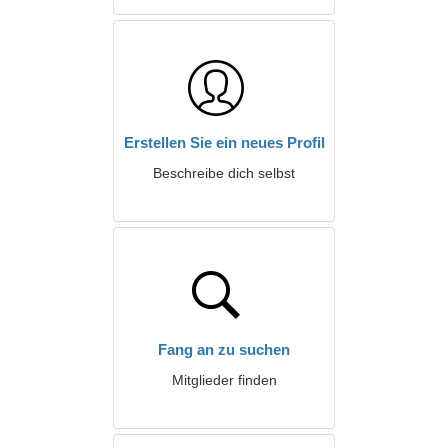
Erstellen Sie ein neues Profil
Beschreibe dich selbst
Fang an zu suchen
Mitglieder finden