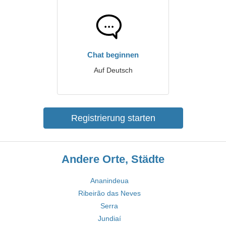
Chat beginnen
Auf Deutsch
Registrierung starten
Andere Orte, Städte
Ananindeua
Ribeirão das Neves
Serra
Jundiaí