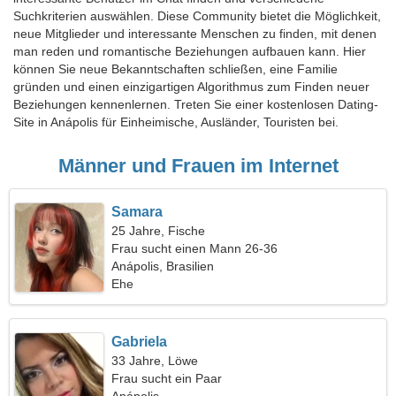
Suchkriterien auswählen. Diese Community bietet die Möglichkeit,
neue Mitglieder und interessante Menschen zu finden, mit denen
man reden und romantische Beziehungen aufbauen kann. Hier
können Sie neue Bekanntschaften schließen, eine Familie
gründen und einen einzigartigen Algorithmus zum Finden neuer
Beziehungen kennenlernen. Treten Sie einer kostenlosen Dating-
Site in Anápolis für Einheimische, Ausländer, Touristen bei.
Männer und Frauen im Internet
Samara
25 Jahre, Fische
Frau sucht einen Mann 26-36
Anápolis, Brasilien
Ehe
Gabriela
33 Jahre, Löwe
Frau sucht ein Paar