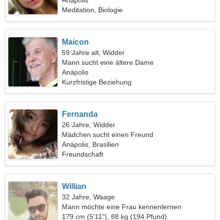
Anápolis
Meditation, Biologie
Maicon
59 Jahre alt, Widder
Mann sucht eine ältere Dame
Anápolis
Kurzfristige Beziehung
Fernanda
26 Jahre, Widder
Mädchen sucht einen Freund
Anápolis, Brasilien
Freundschaft
Willian
32 Jahre, Waage
Mann möchte eine Frau kennenlernen
179 cm (5'11"), 88 kg (194 Pfund)