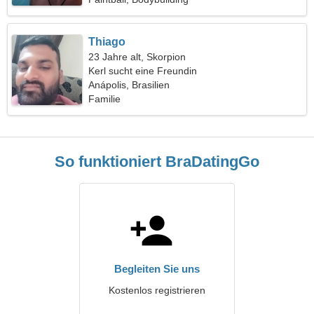
Thiago
23 Jahre alt, Skorpion
Kerl sucht eine Freundin
Anápolis, Brasilien
Familie
So funktioniert BraDatingGo
Begleiten Sie uns
Kostenlos registrieren