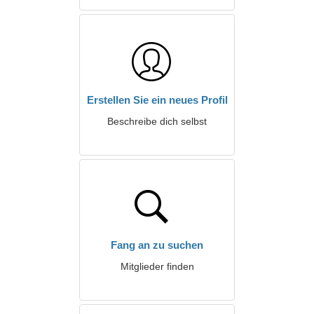
Erstellen Sie ein neues Profil
Beschreibe dich selbst
Fang an zu suchen
Mitglieder finden