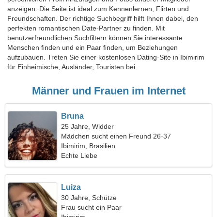
anzeigen. Die Seite ist ideal zum Kennenlernen, Flirten und
Freundschaften. Der richtige Suchbegriff hilft Ihnen dabei, den
perfekten romantischen Date-Partner zu finden. Mit
benutzerfreundlichen Suchfiltern können Sie interessante
Menschen finden und ein Paar finden, um Beziehungen
aufzubauen. Treten Sie einer kostenlosen Dating-Site in Ibimirim
für Einheimische, Ausländer, Touristen bei.
Männer und Frauen im Internet
Bruna
25 Jahre, Widder
Mädchen sucht einen Freund 26-37
Ibimirim, Brasilien
Echte Liebe
Luiza
30 Jahre, Schütze
Frau sucht ein Paar