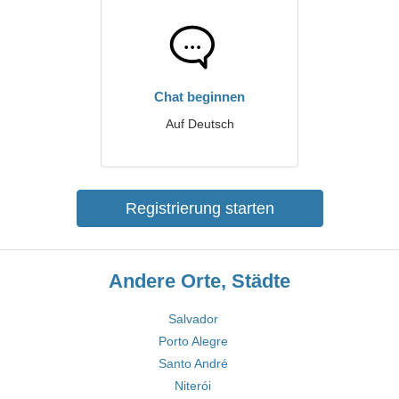
Chat beginnen
Auf Deutsch
Registrierung starten
Andere Orte, Städte
Salvador
Porto Alegre
Santo André
Niterói