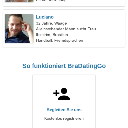
Luciano
32 Jahre, Waage
Alleinstehender Mann sucht Frau
Ibimirim, Brasilien
Handball, Fremdsprachen
So funktioniert BraDatingGo
Begleiten Sie uns
Kostenlos registrieren