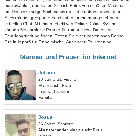
auszuwählen, und sehen Sie sich Fotos von schönen Mädchen
an. Die einzigartige Suchmaschine findet anhand erweiterter
Suchkriterien geeignete Kandidaten für einen angenehmen
virtuellen Chat. Mit einem effektiven Online-Dating-System
können Sie attraktive Partner für romantische Dates und
Familiengründung finden. Treten Sie einer kostenlosen Dating-
Site in Ibiporã für Einheimische, Ausländer, Touristen bei.
Männer und Frauen im Internet
Juliano
23 Jahre alt, Fische
Mann sucht Frau
Ibiporã, Brasilien
Familie
Josue
36 Jahre, Schütze
Alleinstehender Mann sucht Frau