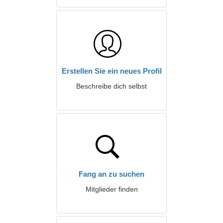
Erstellen Sie ein neues Profil
Beschreibe dich selbst
Fang an zu suchen
Mitglieder finden