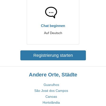
Chat beginnen
Auf Deutsch
Registrierung starten
Andere Orte, Städte
Guarulhos
São José dos Campos
Canoas
Hortolândia