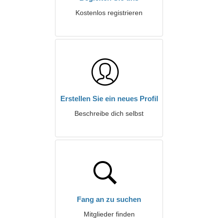
Kostenlos registrieren
Erstellen Sie ein neues Profil
Beschreibe dich selbst
Fang an zu suchen
Mitglieder finden