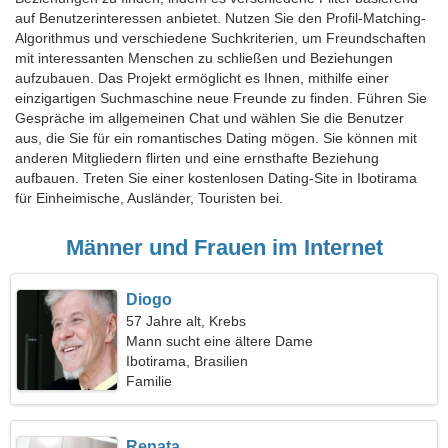
auf Benutzerinteressen anbietet. Nutzen Sie den Profil-Matching-
Algorithmus und verschiedene Suchkriterien, um Freundschaften
mit interessanten Menschen zu schließen und Beziehungen
aufzubauen. Das Projekt ermöglicht es Ihnen, mithilfe einer
einzigartigen Suchmaschine neue Freunde zu finden. Führen Sie
Gespräche im allgemeinen Chat und wählen Sie die Benutzer
aus, die Sie für ein romantisches Dating mögen. Sie können mit
anderen Mitgliedern flirten und eine ernsthafte Beziehung
aufbauen. Treten Sie einer kostenlosen Dating-Site in Ibotirama
für Einheimische, Ausländer, Touristen bei.
Männer und Frauen im Internet
Diogo
57 Jahre alt, Krebs
Mann sucht eine ältere Dame
Ibotirama, Brasilien
Familie
Renata