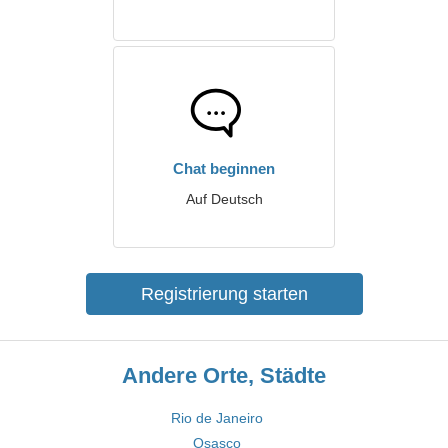
Chat beginnen
Auf Deutsch
Registrierung starten
Andere Orte, Städte
Rio de Janeiro
Osasco