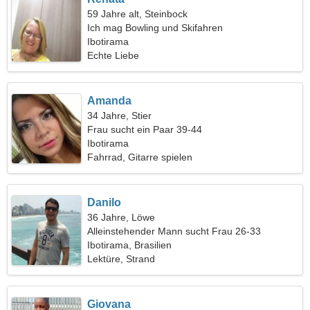
59 Jahre alt, Steinbock
Ich mag Bowling und Skifahren
Ibotirama
Echte Liebe
Amanda
34 Jahre, Stier
Frau sucht ein Paar 39-44
Ibotirama
Fahrrad, Gitarre spielen
Danilo
36 Jahre, Löwe
Alleinstehender Mann sucht Frau 26-33
Ibotirama, Brasilien
Lektüre, Strand
Giovana