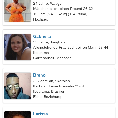
24 Jahre, Waage
Mädchen sucht einen Freund 26-32
162 cm (5'4"), 52 kg (114 Pfund)
Hochzeit
Gabriella
33 Jahre, Jungfrau
Alleinstehende Frau sucht einen Mann 37-44
Ibotirama
Gartenarbeit, Massage
Breno
22 Jahre alt, Skorpion
Kerl sucht eine Freundin 21-31
Ibotirama, Brasilien
Echte Beziehung
Larissa