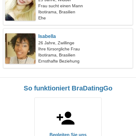
Frau sucht einen Mann
Ibotirama, Brasilien
Ehe
Isabella
26 Jahre, Zwillinge
Ihre fürsorgliche Frau
Ibotirama, Brasilien
Ernsthafte Beziehung
So funktioniert BraDatingGo
Begleiten Sie uns