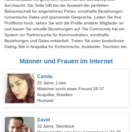
durchsucht. Die Seite hilft bei der Auswahl der perfekten
Bekanntschaft für angenehmes Flirten, ernsthafte Beziehungen,
romantische Dates und spannende Gespräche. Laden Sie Ihre
Profilfotos hoch, sehen Sie sich die Profile anderer Mitglieder an
und bauen Sie virtuelle Beziehungen auf. Die Community hat ein
System zur Partnersuche für Kommunikation, ernsthafte
Beziehungen und Dates entwickelt. Treten Sie einer kostenlosen
Dating-Site in Acajutiba für Einheimische, Ausländer, Touristen bei.
Männer und Frauen im Internet
Camila
25 Jahre, Löwe
Mädchen sucht einen Freund 28-37
Acajutiba, Brasilien
Hochzeit
David
32 Jahre, Steinbock