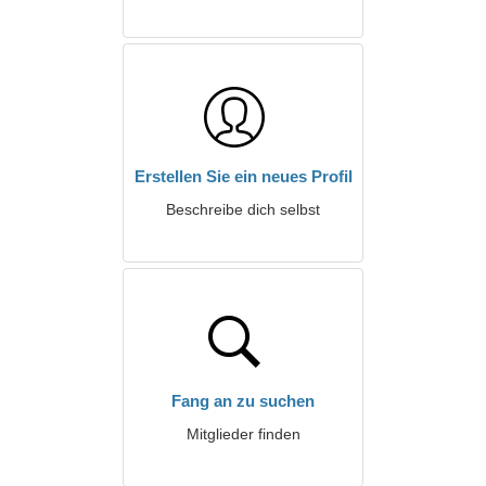
Erstellen Sie ein neues Profil
Beschreibe dich selbst
Fang an zu suchen
Mitglieder finden