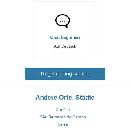
Chat beginnen
Auf Deutsch
Registrierung starten
Andere Orte, Städte
Curitiba
São Bernardo do Campo
Serra