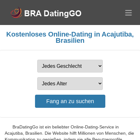
Kostenloses Online-Dating in Acajutiba,
Brasilien
BraDatingGo ist ein beliebter Online-Dating-Service in
Acajutiba, Brasilien. Die Website hilft Millionen von Menschen, die
Kommunikation zu genießen, indem sie alle Benutzerprofile