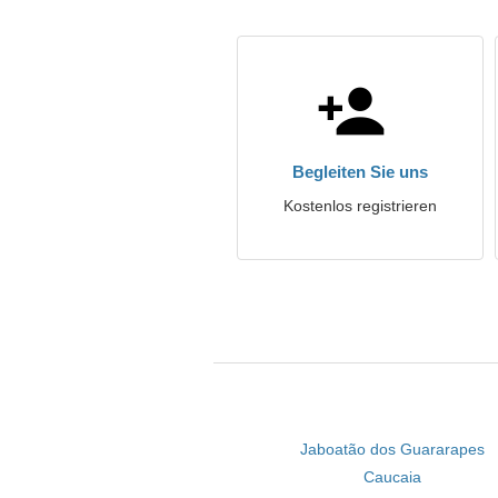
Begleiten Sie uns
Kostenlos registrieren
Jaboatão dos Guararapes
Caucaia