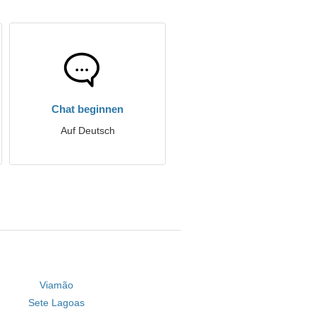
Chat beginnen
Auf Deutsch
Viamão
Sete Lagoas