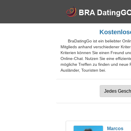
Kostenlos
BraDatingGo ist ein beliebter Onl
Mitglieds anhand verschiedener Kriter
Kriterien können Sie einen Freund un
Online-Chat. Nutzen Sie eine effizien
mögliche Treffen zu finden und neue 
Ausländer, Touristen bei.
Marcos