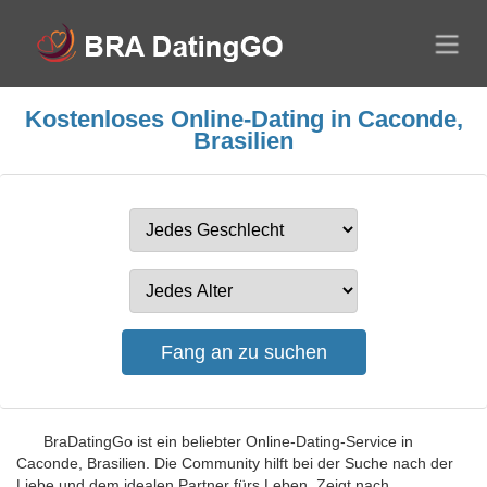
Kostenloses Online-Dating in Caconde,
Brasilien
BraDatingGo ist ein beliebter Online-Dating-Service in
Caconde, Brasilien. Die Community hilft bei der Suche nach der
Liebe und dem idealen Partner fürs Leben. Zeigt nach