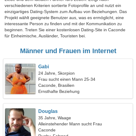
verschiedenen Kriterien sortierte Fotoprofile an und nutzt ein
einzigartiges Dating-System zum Aufbau von Beziehungen. Das
Projekt wählt geeignete Benutzer aus, was es ermöglicht, eine
interessante Person zu finden und mit der Kommunikation zu
beginnen. Treten Sie einer kostenlosen Dating-Site in Caconde
für Einheimische, Ausländer, Touristen bei.
Männer und Frauen im Internet
Gabi
24 Jahre, Skorpion
Frau sucht einen Mann 25-34
Caconde, Brasilien
Ernsthafte Beziehung
Douglas
35 Jahre, Waage
Alleinstehender Mann sucht Frau
Caconde