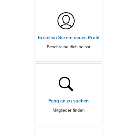
Erstellen Sie ein neues Profil
Beschreibe dich selbst
Fang an zu suchen
Mitglieder finden