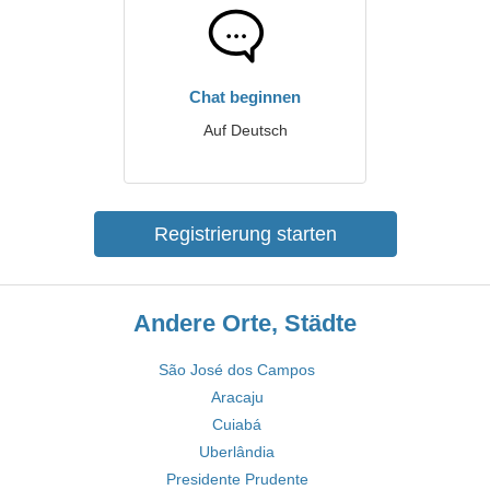
Chat beginnen
Auf Deutsch
Registrierung starten
Andere Orte, Städte
São José dos Campos
Aracaju
Cuiabá
Uberlândia
Presidente Prudente