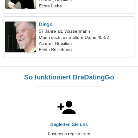
Echte Liebe
Diego
57 Jahre alt, Wassermann
Mann sucht eine ältere Dame 45-52
Acaraú, Brasilien
Echte Beziehung
So funktioniert BraDatingGo
Begleiten Sie uns
Kostenlos registrieren