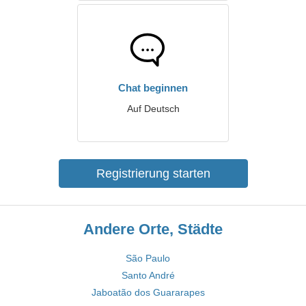
Chat beginnen
Auf Deutsch
Registrierung starten
Andere Orte, Städte
São Paulo
Santo André
Jaboatão dos Guararapes