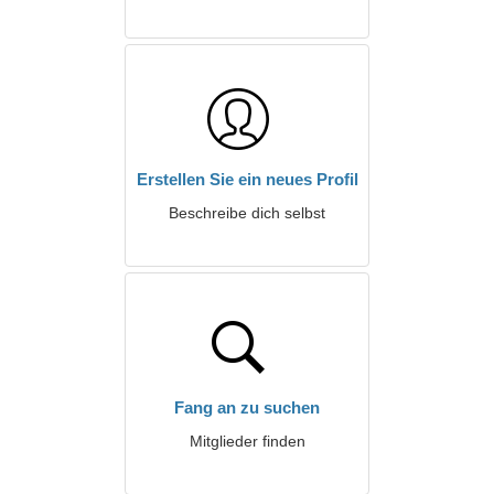
Erstellen Sie ein neues Profil
Beschreibe dich selbst
Fang an zu suchen
Mitglieder finden