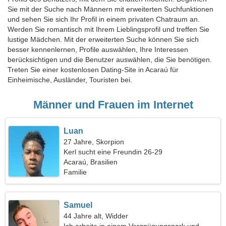
Sie mit der Suche nach Männern mit erweiterten Suchfunktionen
und sehen Sie sich Ihr Profil in einem privaten Chatraum an.
Werden Sie romantisch mit Ihrem Lieblingsprofil und treffen Sie
lustige Mädchen. Mit der erweiterten Suche können Sie sich
besser kennenlernen, Profile auswählen, Ihre Interessen
berücksichtigen und die Benutzer auswählen, die Sie benötigen.
Treten Sie einer kostenlosen Dating-Site in Acaraú für
Einheimische, Ausländer, Touristen bei.
Männer und Frauen im Internet
Luan
27 Jahre, Skorpion
Kerl sucht eine Freundin 26-29
Acaraú, Brasilien
Familie
Samuel
44 Jahre alt, Widder