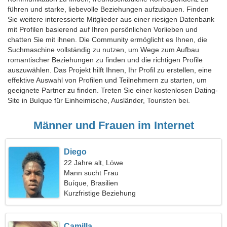
führen und starke, liebevolle Beziehungen aufzubauen. Finden
Sie weitere interessierte Mitglieder aus einer riesigen Datenbank
mit Profilen basierend auf Ihren persönlichen Vorlieben und
chatten Sie mit ihnen. Die Community ermöglicht es Ihnen, die
Suchmaschine vollständig zu nutzen, um Wege zum Aufbau
romantischer Beziehungen zu finden und die richtigen Profile
auszuwählen. Das Projekt hilft Ihnen, Ihr Profil zu erstellen, eine
effektive Auswahl von Profilen und Teilnehmern zu starten, um
geeignete Partner zu finden. Treten Sie einer kostenlosen Dating-
Site in Buíque für Einheimische, Ausländer, Touristen bei.
Männer und Frauen im Internet
Diego
22 Jahre alt, Löwe
Mann sucht Frau
Buíque, Brasilien
Kurzfristige Beziehung
Camilla