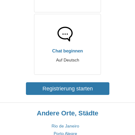
Chat beginnen
Auf Deutsch
Registrierung starten
Andere Orte, Städte
Rio de Janeiro
Porto Alegre