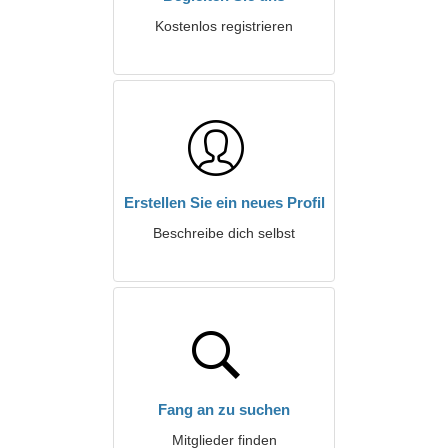
Kostenlos registrieren
Erstellen Sie ein neues Profil
Beschreibe dich selbst
Fang an zu suchen
Mitglieder finden