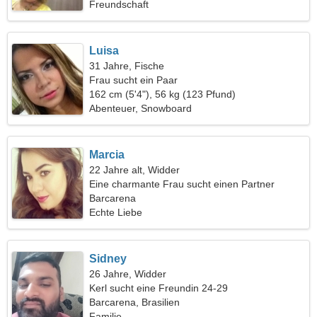
Freundschaft
Luisa
31 Jahre, Fische
Frau sucht ein Paar
162 cm (5'4"), 56 kg (123 Pfund)
Abenteuer, Snowboard
Marcia
22 Jahre alt, Widder
Eine charmante Frau sucht einen Partner
Barcarena
Echte Liebe
Sidney
26 Jahre, Widder
Kerl sucht eine Freundin 24-29
Barcarena, Brasilien
Familie