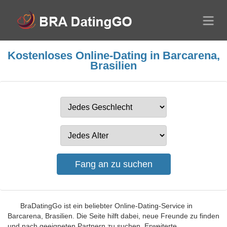
Kostenloses Online-Dating in Barcarena,
Brasilien
BraDatingGo ist ein beliebter Online-Dating-Service in
Barcarena, Brasilien. Die Seite hilft dabei, neue Freunde zu finden
und nach geeigneten Partnern zu suchen. Erweiterte