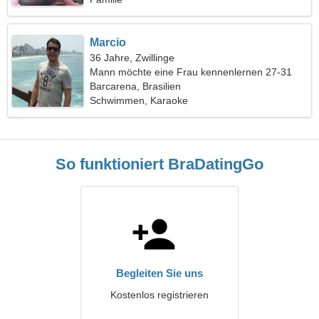
Marcio
36 Jahre, Zwillinge
Mann möchte eine Frau kennenlernen 27-31
Barcarena, Brasilien
Schwimmen, Karaoke
So funktioniert BraDatingGo
Begleiten Sie uns
Kostenlos registrieren