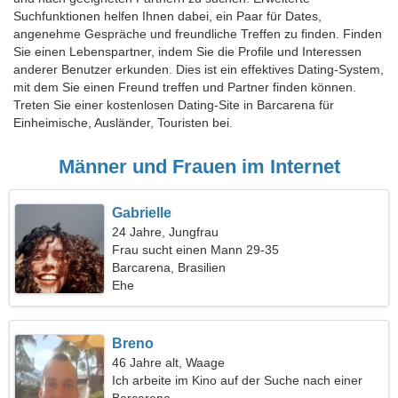
Suchfunktionen helfen Ihnen dabei, ein Paar für Dates,
angenehme Gespräche und freundliche Treffen zu finden. Finden
Sie einen Lebenspartner, indem Sie die Profile und Interessen
anderer Benutzer erkunden. Dies ist ein effektives Dating-System,
mit dem Sie einen Freund treffen und Partner finden können.
Treten Sie einer kostenlosen Dating-Site in Barcarena für
Einheimische, Ausländer, Touristen bei.
Männer und Frauen im Internet
Gabrielle
24 Jahre, Jungfrau
Frau sucht einen Mann 29-35
Barcarena, Brasilien
Ehe
Breno
46 Jahre alt, Waage
Ich arbeite im Kino auf der Suche nach einer