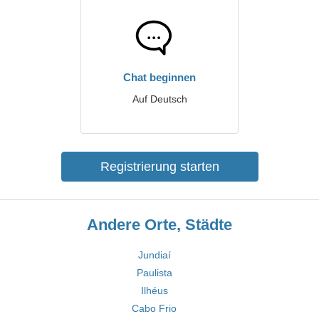
Chat beginnen
Auf Deutsch
Registrierung starten
Andere Orte, Städte
Jundiaí
Paulista
Ilhéus
Cabo Frio