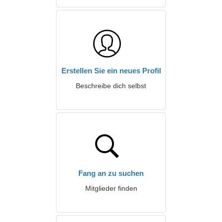
Erstellen Sie ein neues Profil
Beschreibe dich selbst
Fang an zu suchen
Mitglieder finden