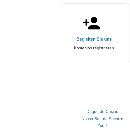
Begleiten Sie uns
Kostenlos registrieren
Duque de Caxias
Nossa Sra. do Socorro
Tatuí