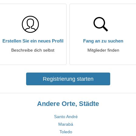
Erstellen Sie ein neues Profil
Fang an zu suchen
Beschreibe dich selbst
Mitglieder finden
Registrierung starten
Andere Orte, Städte
Santo André
Marabá
Toledo