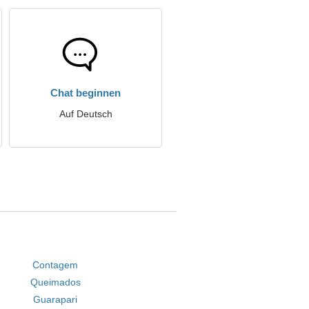
Chat beginnen
Auf Deutsch
Contagem
Queimados
Guarapari