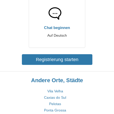
Chat beginnen
Auf Deutsch
Registrierung starten
Andere Orte, Städte
Vila Velha
Caxias do Sul
Pelotas
Ponta Grossa