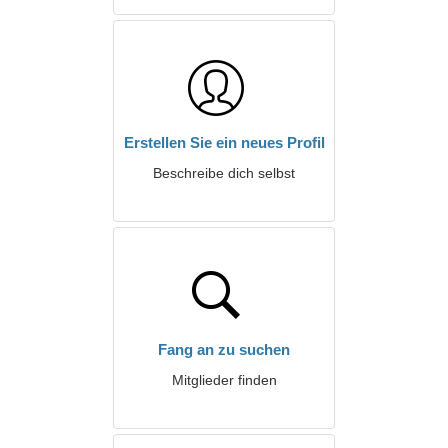
Erstellen Sie ein neues Profil
Beschreibe dich selbst
Fang an zu suchen
Mitglieder finden