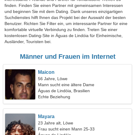
finden. Finden Sie einen Partner mit gemeinsamen Interessen
und beginnen Sie mit dem Dating. Dank unseres einzigartigen
Suchdienstes hilft Ihnen das Projekt bei der Auswahl der besten
Benutzer. Richten Sie Filter ein, um interessante Partner für eine
komfortable virtuelle Verbindung zu finden. Treten Sie einer
kostenlosen Dating-Site in Águas de Lindóia für Einheimische,
Ausländer, Touristen bei.
Männer und Frauen im Internet
Maicon
56 Jahre, Löwe
Mann sucht eine ältere Dame
Águas de Lindóia, Brasilien
Echte Beziehung
Mayara
23 Jahre alt, Löwe
Frau sucht einen Mann 25-33