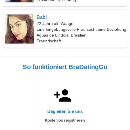
Babi
22 Jahre alt, Waage
Eine hingebungsvolle Frau sucht eine Beziehung
Águas de Lindóia, Brasilien
Freundschaft
So funktioniert BraDatingGo
Begleiten Sie uns
Kostenlos registrieren