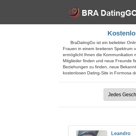
Kostenlo
BraDatingGo ist ein beliebter Onl
Frauen in einem breiteren Spektrum v
ermöglicht Ihnen die Kommunikation 
Mitglieder finden und neue Freunde fi
Beziehungen zu finden, neue Bekannts
kostenlosen Dating-Site in Formosa do
Leandro