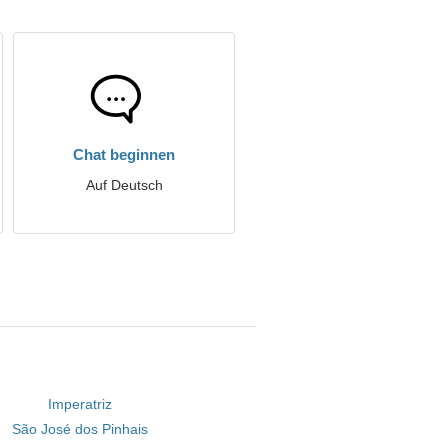
Chat beginnen
Auf Deutsch
Imperatriz
São José dos Pinhais