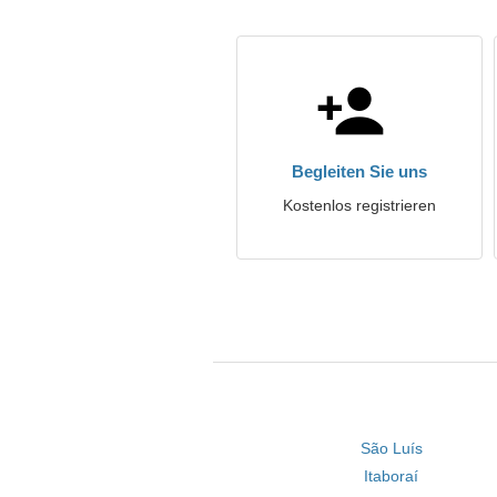
Begleiten Sie uns
Kostenlos registrieren
São Luís
Itaboraí