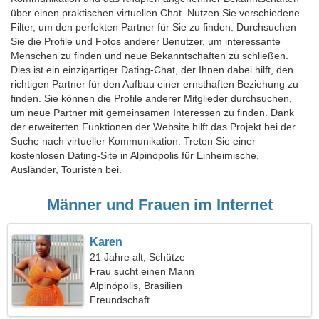
über einen praktischen virtuellen Chat. Nutzen Sie verschiedene
Filter, um den perfekten Partner für Sie zu finden. Durchsuchen
Sie die Profile und Fotos anderer Benutzer, um interessante
Menschen zu finden und neue Bekanntschaften zu schließen.
Dies ist ein einzigartiger Dating-Chat, der Ihnen dabei hilft, den
richtigen Partner für den Aufbau einer ernsthaften Beziehung zu
finden. Sie können die Profile anderer Mitglieder durchsuchen,
um neue Partner mit gemeinsamen Interessen zu finden. Dank
der erweiterten Funktionen der Website hilft das Projekt bei der
Suche nach virtueller Kommunikation. Treten Sie einer
kostenlosen Dating-Site in Alpinópolis für Einheimische,
Ausländer, Touristen bei.
Männer und Frauen im Internet
Karen
21 Jahre alt, Schütze
Frau sucht einen Mann
Alpinópolis, Brasilien
Freundschaft