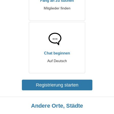
Fang an zu suchen
Mitglieder finden
Chat beginnen
Auf Deutsch
Registrierung starten
Andere Orte, Städte