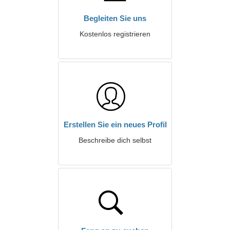
Begleiten Sie uns
Kostenlos registrieren
Erstellen Sie ein neues Profil
Beschreibe dich selbst