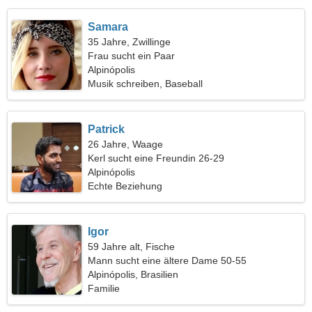
Samara
35 Jahre, Zwillinge
Frau sucht ein Paar
Alpinópolis
Musik schreiben, Baseball
Patrick
26 Jahre, Waage
Kerl sucht eine Freundin 26-29
Alpinópolis
Echte Beziehung
Igor
59 Jahre alt, Fische
Mann sucht eine ältere Dame 50-55
Alpinópolis, Brasilien
Familie