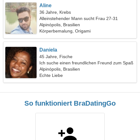
Aline
36 Jahre, Krebs
Alleinstehender Mann sucht Frau 27-31
Alpinópolis, Brasilien
Körperbemalung, Origami
Daniela
45 Jahre, Fische
Ich suche einen freundlichen Freund zum Spaß
Alpinópolis, Brasilien
Echte Liebe
So funktioniert BraDatingGo